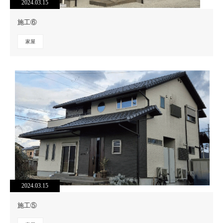
2024.03.15
施工⑥
家屋
2024.03.15
施工⑤