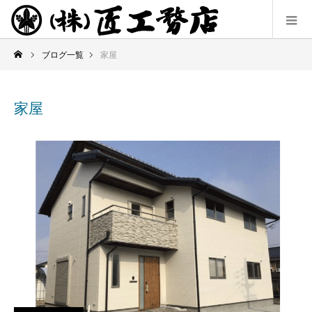
ブログ一覧
家屋
家屋