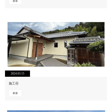
家屋
2024.03.15
施工④
家屋