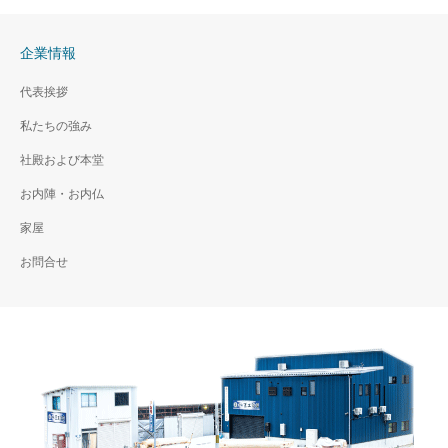
企業情報
代表挨拶
私たちの強み
社殿および本堂
お内陣・お内仏
家屋
お問合せ