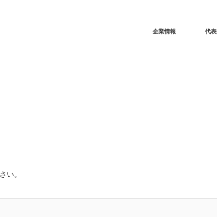
企業情報
代表
さい。