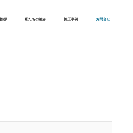
挨拶
私たちの強み
施工事例
お問合せ