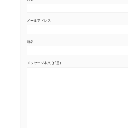
メールアドレス
題名
メッセージ本文 (任意)