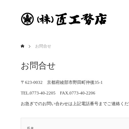
お問合せ
お問合せ
〒623-0032 京都府綾部市野田町仲後35-1
TEL.0773-40-2205 FAX.0773-40-2206
お急ぎでのお問い合わせは上記電話番号までご連絡くだ
氏名